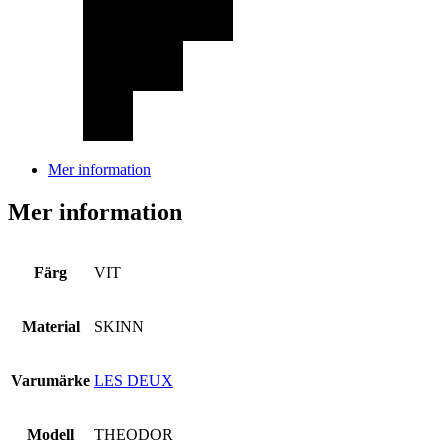
Mer information
Mer information
Färg
VIT
Material
SKINN
Varumärke
LES DEUX
Modell
THEODOR