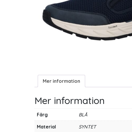
Mer information
Mer information
Färg
BLÅ
Material
SYNTET