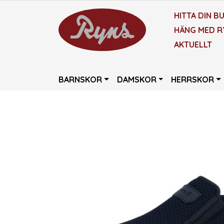
HITTA DIN BU
HÄNG MED R
AKTUELLT
BARNSKOR
DAMSKOR
HERRSKOR