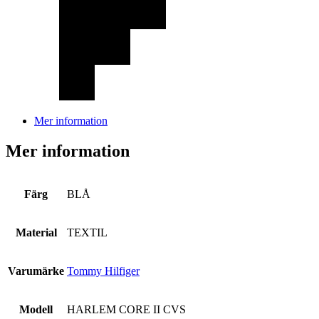
Mer information
Mer information
Färg
BLÅ
Material
TEXTIL
Varumärke
Tommy Hilfiger
Modell
HARLEM CORE II CVS